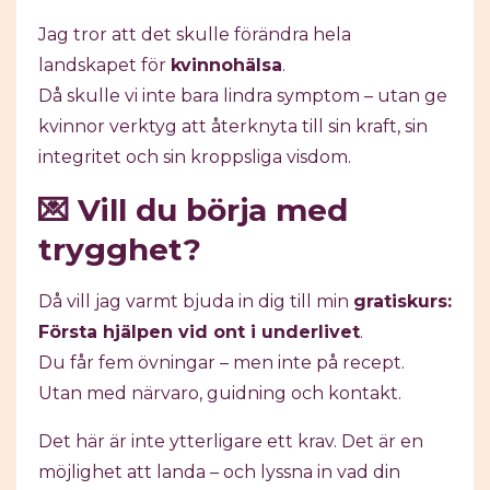
Jag tror att det skulle förändra hela
landskapet för
kvinnohälsa
.
Då skulle vi inte bara lindra symptom – utan ge
kvinnor verktyg att återknyta till sin kraft, sin
integritet och sin kroppsliga visdom.
💌 Vill du börja med
trygghet?
Då vill jag varmt bjuda in dig till min
gratiskurs:
Första hjälpen vid ont i underlivet
.
Du får fem övningar – men inte på recept.
Utan med närvaro, guidning och kontakt.
Det här är inte ytterligare ett krav. Det är en
möjlighet att landa – och lyssna in vad din