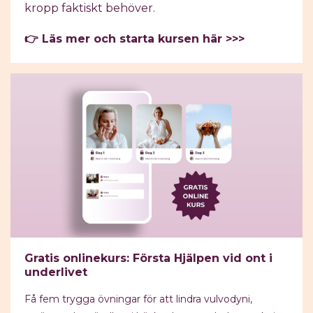
kropp faktiskt behöver.
👉 Läs mer och starta kursen här >>>
Gratis onlinekurs: Första Hjälpen vid ont i
underlivet
Få
fem trygga övningar för att lindra vulvodyni,