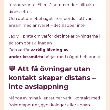
förändras inte. Eller så kommer den tillbaka
direkt efter.
Och det där obehaget inombords – att vara
ensam med ansvaret – det släpper inte.
Jag vill prata om varför det inte är övningarna i
sig som gör skillnaden.
Och varför
verklig läkning av
underlivssmärta
börjar med något helt annat.
💬 Att få övningar utan
kontakt skapar distans –
inte avslappning
Många av mina klienter har varit i kontakt med
fysioterapeuter, gynekologer eller annan