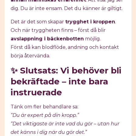
dig. Du är inte ensam. Det du känner är giltigt.
Det är det som skapar
trygghet i kroppen
.
Och när tryggheten finns – först då blir
avslappning i bäckenbotten
möjlig.
Först då kan blodflöde, andning och kontakt
börja återvända.
✨ Slutsats: Vi behöver bli
bekräftade – inte bara
instruerade
Tänk om fler behandlare sa:
“Du är expert på din kropp.”
“Det viktigaste är inte vad du gör – utan hur
det känns i dig när du gör det.”