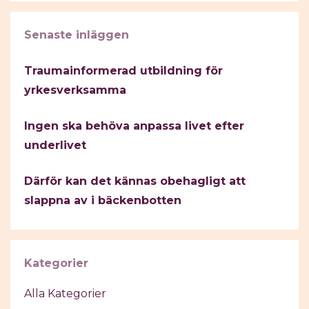
Senaste inläggen
Traumainformerad utbildning för
yrkesverksamma
Ingen ska behöva anpassa livet efter
underlivet
Därför kan det kännas obehagligt att
slappna av i bäckenbotten
Kategorier
Alla Kategorier