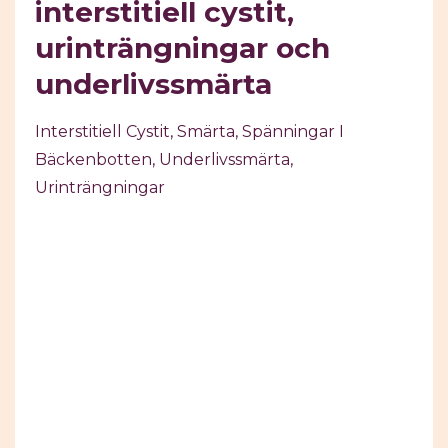
interstitiell cystit,
urinträngningar och
underlivssmärta
Interstitiell Cystit
Smärta
Spänningar I
Bäckenbotten
Underlivssmärta
Urinträngningar