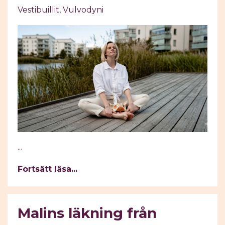
Vestibuillit
Vulvodyni
...
Fortsätt läsa...
Malins läkning från