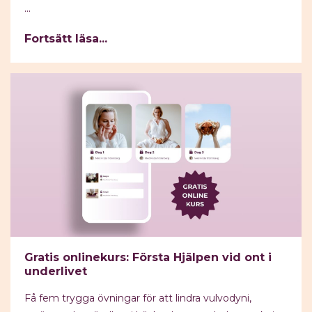
...
Fortsätt läsa...
Gratis onlinekurs: Första Hjälpen vid ont i
underlivet
Få
fem trygga övningar för att lindra vulvodyni,