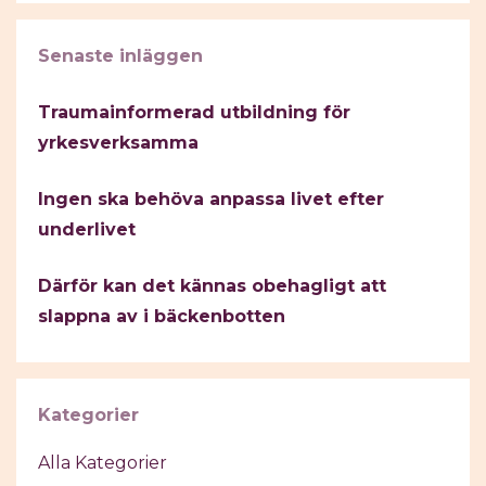
Senaste inläggen
Traumainformerad utbildning för
yrkesverksamma
Ingen ska behöva anpassa livet efter
underlivet
Därför kan det kännas obehagligt att
slappna av i bäckenbotten
Kategorier
Alla Kategorier