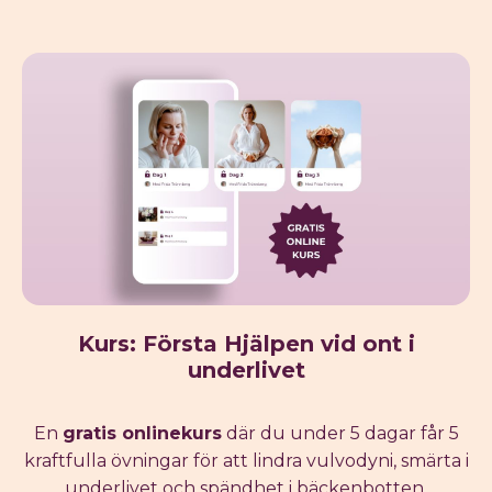
Kurs: Första Hjälpen vid ont i
underlivet
En
gratis onlinekurs
där du under 5 dagar får 5
kraftfulla övningar för att lindra vulvodyni, smärta i
underlivet och spändhet i bäckenbotten.