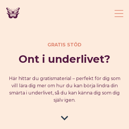
GRATIS STÖD
Ont i underlivet?
Här hittar du gratismaterial – perfekt för dig som
vill lära dig mer om hur du kan börja lindra din
smärta i underlivet, så du kan känna dig som dig
själv igen.