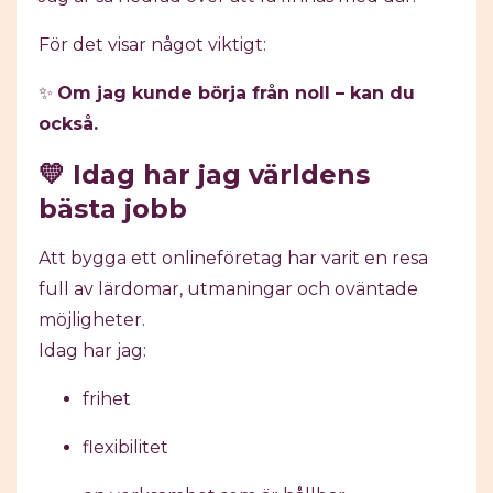
För det visar något viktigt:
✨
Om jag kunde börja från noll – kan du
också.
💛 Idag har jag världens
bästa jobb
Att bygga ett onlineföretag har varit en resa
full av lärdomar, utmaningar och oväntade
möjligheter.
Idag har jag:
frihet
flexibilitet