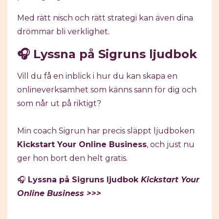
Med rätt nisch och rätt strategi kan även dina
drömmar bli verklighet.
🎧 Lyssna på Sigruns ljudbok
Vill du få en inblick i hur du kan skapa en
onlineverksamhet som känns sann för dig och
som når ut på riktigt?
Min coach Sigrun har precis släppt ljudboken
Kickstart Your Online Business
, och just nu
ger hon bort den helt gratis.
🎧
Lyssna på Sigruns ljudbok
Kickstart Your
Online Business >>>