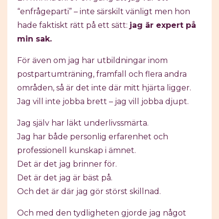
“enfrågeparti” – inte särskilt vänligt men hon
hade faktiskt rätt på ett sätt:
jag är expert på
min sak.
För även om jag har utbildningar inom
postpartumträning, framfall och flera andra
områden, så är det inte där mitt hjärta ligger.
Jag vill inte jobba brett – jag vill jobba djupt.
Jag själv har läkt underlivssmärta.
Jag har både personlig erfarenhet och
professionell kunskap i ämnet.
Det är det jag brinner för.
Det är det jag är bäst på.
Och det är där jag gör störst skillnad.
Och med den tydligheten gjorde jag något