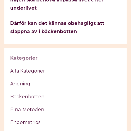
underlivet
Därför kan det kännas obehagligt att
slappna av i bäckenbotten
Kategorier
Alla Kategorier
Andning
Bäckenbotten
Elna-Metoden
Endometrios