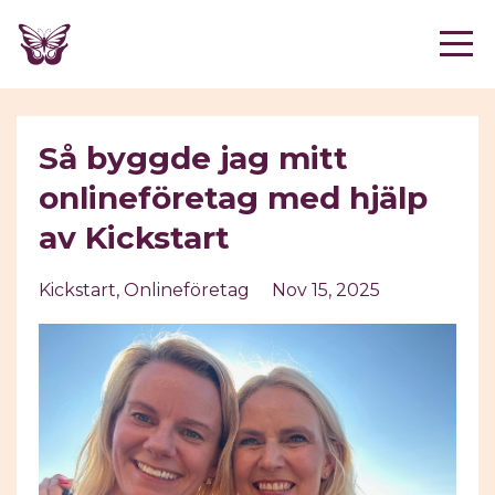
Så byggde jag mitt
onlineföretag med hjälp
av Kickstart
Kickstart
Onlineföretag
Nov 15, 2025