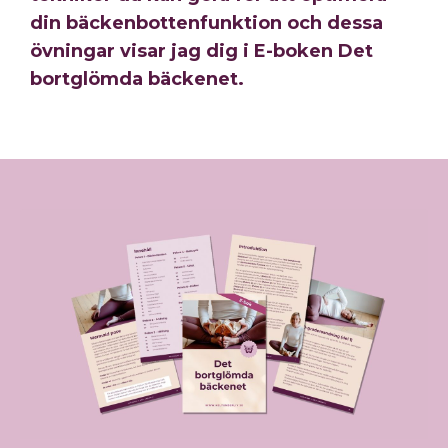
din bäckenbottenfunktion och dessa
övningar visar jag dig i E-boken Det
bortglömda bäckenet.