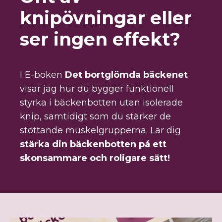
knipövningar eller
ser ingen effekt?
I E-boken
Det bortglömda bäckenet
visar jag hur du bygger funktionell
styrka i bäckenbotten utan isolerade
knip, samtidigt som du stärker de
stöttande muskelgrupperna. Lär dig
stärka din bäckenbotten på ett
skonsammare och roligare sätt!