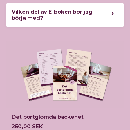
Vilken del av E-boken bör jag
börja med?
Det bortglömda bäckenet
250,00 SEK