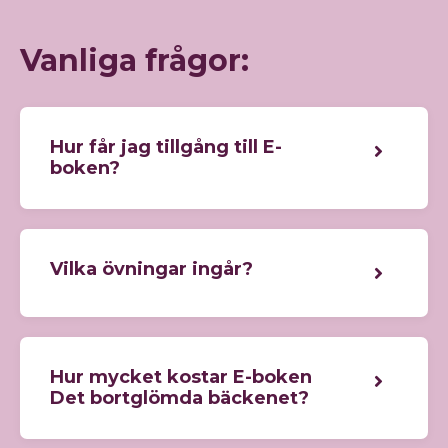
Vanliga frågor:
Hur får jag tillgång till E-
boken?
Vilka övningar ingår?
Hur mycket kostar E-boken
Det bortglömda bäckenet?